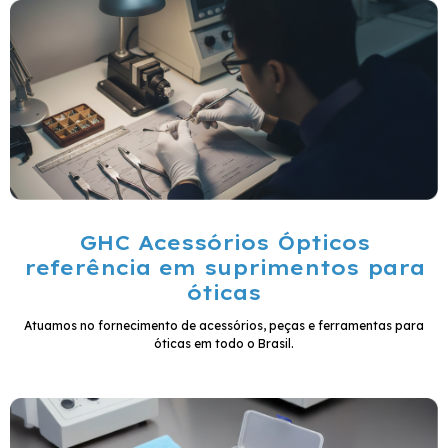
GHC Acessórios Ópticos
referência em suprimentos para
óticas
Atuamos no fornecimento de acessórios, peças e ferramentas para
óticas em todo o Brasil.