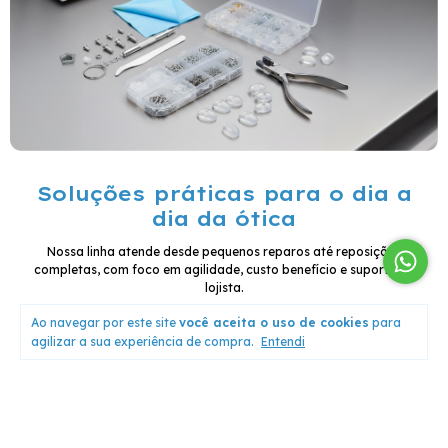
Soluções práticas para o dia a
dia da ótica
Nossa linha atende desde pequenos reparos até reposições
completas, com foco em agilidade, custo benefício e suporte ao
lojista.
Ao navegar por este site
você aceita o uso de cookies
para
agilizar a sua experiência de compra.
Entendi
Quem compra, confia!