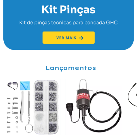
Lançamentos