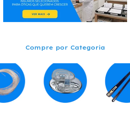
Compre por Categoria