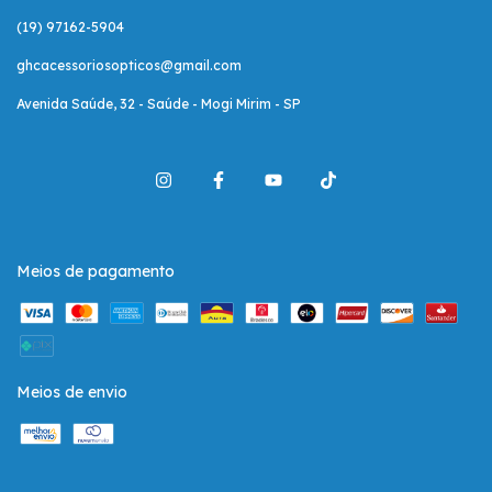
(19) 97162-5904
ghcacessoriosopticos@gmail.com
Avenida Saúde, 32 - Saúde - Mogi Mirim - SP
Meios de pagamento
Meios de envio