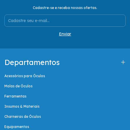
Cadastre-se e receba nossas ofertas.
Departamentos
Acessórios para Óculos
Molas de Óculos
Ferramentas
Insumos & Materiais
Charneiras de Óculos
Equipamentos