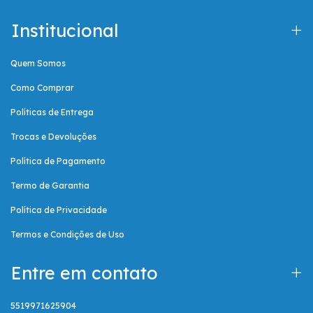
Institucional
Quem Somos
Como Comprar
Políticas de Entrega
Trocas e Devoluções
Política de Pagamento
Termo de Garantia
Política de Privacidade
Termos e Condições de Uso
Entre em contato
5519971625904