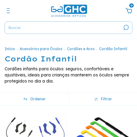
0
Início
.
Acessórios para Óculos
.
Cordões e Aros
.
Cordão Infantil
Cordão Infantil
Cordões infantis para óculos: seguros, confortáveis e
ajustáveis, ideais para crianças manterem os óculos sempre
protegidos no dia a dia.
Ordenar
Filtrar