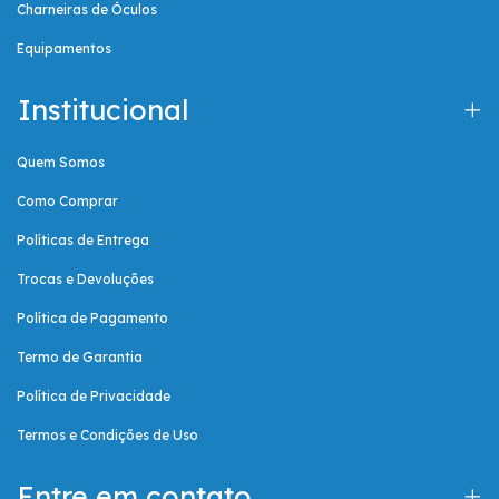
Charneiras de Óculos
Equipamentos
Institucional
Quem Somos
Como Comprar
Políticas de Entrega
Trocas e Devoluções
Política de Pagamento
Termo de Garantia
Política de Privacidade
Termos e Condições de Uso
Entre em contato