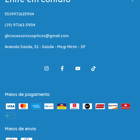
5519971625904
(19) 97162-5904
ghcacessoriosopticos@gmail.com
Avenida Saúde, 32 - Saúde - Mogi Mirim - SP
Meios de pagamento
Meios de envio