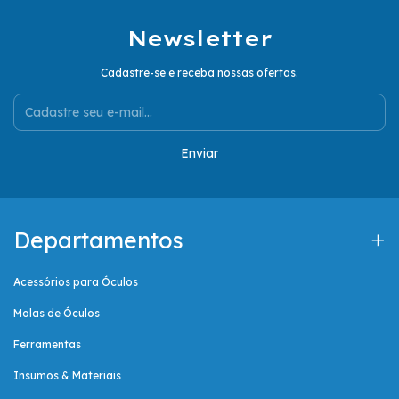
Newsletter
Cadastre-se e receba nossas ofertas.
Departamentos
Acessórios para Óculos
Molas de Óculos
Ferramentas
Insumos & Materiais