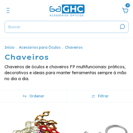
0
Início
.
Acessórios para Óculos
.
Chaveiros
Chaveiros
Chaveiros de óculos e chaveiros FP multifuncionais: práticos,
decorativos e ideais para manter ferramentas sempre à mão
no dia a dia.
Ordenar
Filtrar