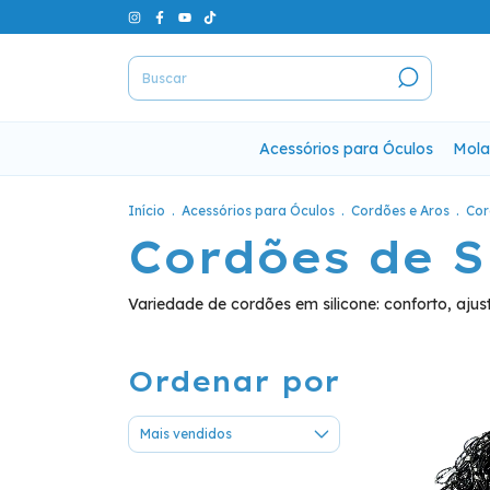
Acessórios para Óculos
Mola
Início
.
Acessórios para Óculos
.
Cordões e Aros
.
Cor
Cordões de S
Variedade de cordões em silicone: conforto, ajus
Ordenar por