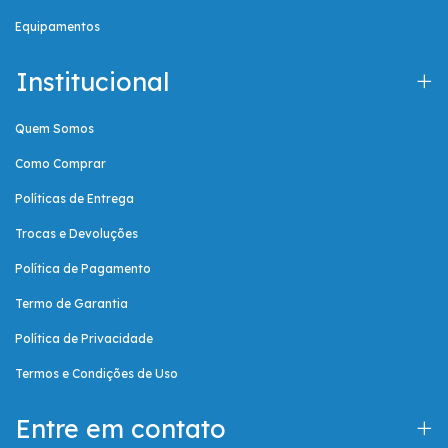
Equipamentos
Institucional
Quem Somos
Como Comprar
Políticas de Entrega
Trocas e Devoluções
Política de Pagamento
Termo de Garantia
Política de Privacidade
Termos e Condições de Uso
Entre em contato