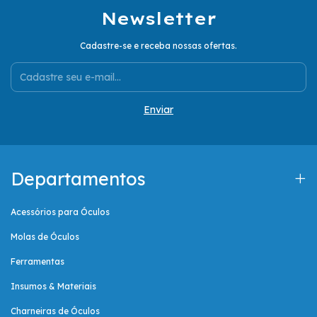
Newsletter
Cadastre-se e receba nossas ofertas.
Departamentos
Acessórios para Óculos
Molas de Óculos
Ferramentas
Insumos & Materiais
Charneiras de Óculos