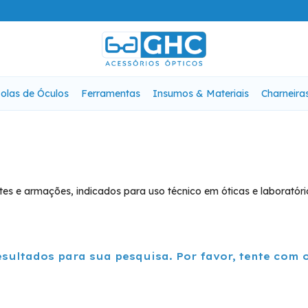
olas de Óculos
Ferramentas
Insumos & Materiais
Charneira
es e armações, indicados para uso técnico em óticas e laboratóri
sultados para sua pesquisa. Por favor, tente com ou