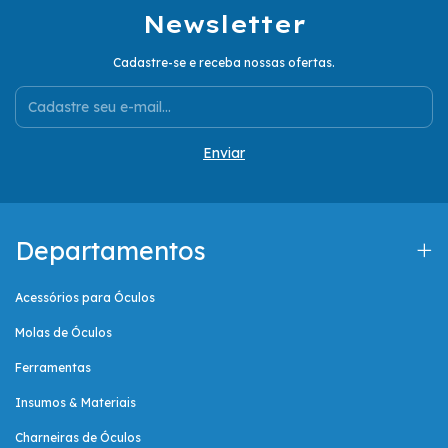
Newsletter
Cadastre-se e receba nossas ofertas.
Departamentos
Acessórios para Óculos
Molas de Óculos
Ferramentas
Insumos & Materiais
Charneiras de Óculos