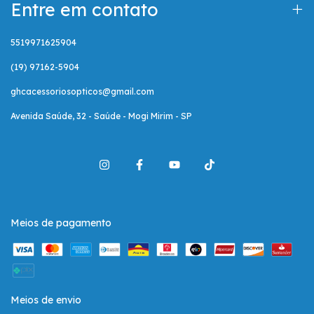
Entre em contato
5519971625904
(19) 97162-5904
ghcacessoriosopticos@gmail.com
Avenida Saúde, 32 - Saúde - Mogi Mirim - SP
Meios de pagamento
Meios de envio