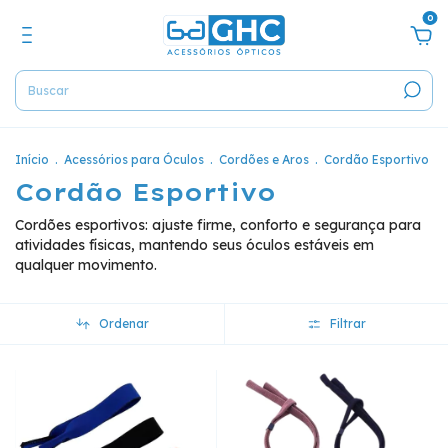
0
Início
.
Acessórios para Óculos
.
Cordões e Aros
.
Cordão Esportivo
Cordão Esportivo
Cordões esportivos: ajuste firme, conforto e segurança para
atividades físicas, mantendo seus óculos estáveis em
qualquer movimento.
Ordenar
Filtrar