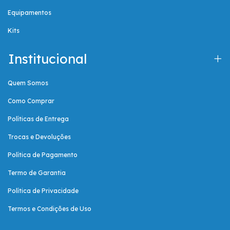
Equipamentos
Kits
Institucional
Quem Somos
Como Comprar
Políticas de Entrega
Trocas e Devoluções
Política de Pagamento
Termo de Garantia
Política de Privacidade
Termos e Condições de Uso