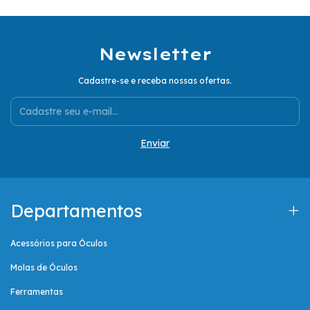
Newsletter
Cadastre-se e receba nossas ofertas.
Departamentos
Acessórios para Óculos
Molas de Óculos
Ferramentas