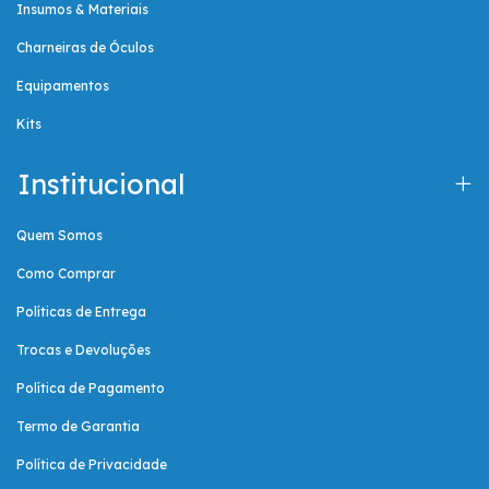
Insumos & Materiais
Charneiras de Óculos
Equipamentos
Kits
Institucional
Quem Somos
Como Comprar
Políticas de Entrega
Trocas e Devoluções
Política de Pagamento
Termo de Garantia
Política de Privacidade