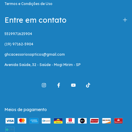
Termos e Condições de Uso
Entre em contato
5519971625904
(19) 97162-5904
ghcacessoriosopticos@gmail.com
Avenida Saúde, 32 - Saúde - Mogi Mirim - SP
Meios de pagamento