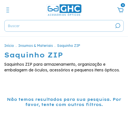
0
Início
.
Insumos & Materiais
.
Saquinho ZIP
Saquinho ZIP
Saquinhos ZIP para armazenamento, organização e
embalagem de óculos, acessórios e pequenos itens ópticos.
Não temos resultados para sua pesquisa. Por
favor, tente com outros filtros.