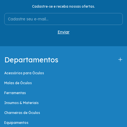
Cadastre-se e receba nossas ofertas.
Departamentos
Acessórios para Óculos
Molas de Óculos
Ferramentas
Insumos & Materiais
Charneiras de Óculos
Equipamentos