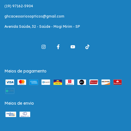
(19) 97162-5904
ghcacessoriosopticos@gmail.com
Avenida Saúde, 32 - Saúde - Mogi Mirim - SP
Meios de pagamento
Meios de envio