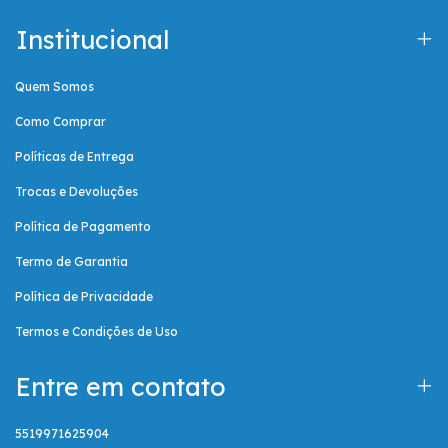
Institucional
Quem Somos
Como Comprar
Políticas de Entrega
Trocas e Devoluções
Política de Pagamento
Termo de Garantia
Política de Privacidade
Termos e Condições de Uso
Entre em contato
5519971625904