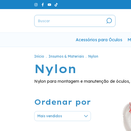
Acessórios para Óculos
M
Início
.
Insumos & Materiais
.
Nylon
Nylon
Nylon para montagem e manutenção de óculos, i
Ordenar por