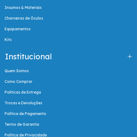
Insumos & Materiais
Charneiras de Óculos
Equipamentos
Kits
Institucional
Quem Somos
Como Comprar
Políticas de Entrega
Trocas e Devoluções
Política de Pagamento
Termo de Garantia
Política de Privacidade