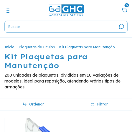
0
Início
.
Plaquetas de Óculos
.
Kit Plaquetas para Manutenção
Kit Plaquetas para
Manutenção
200 unidades de plaquetas, divididas em 10 variações de
modelos, ideal para reposição, atendendo vrários tipos de
armações.
Ordenar
Filtrar