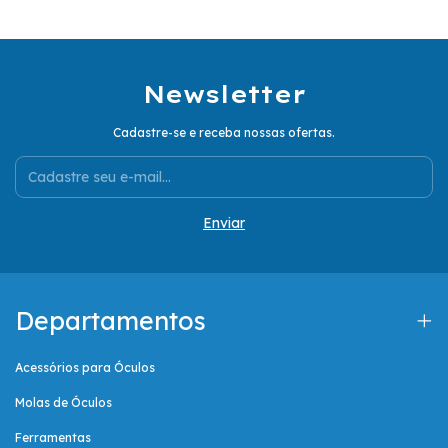
Newsletter
Cadastre-se e receba nossas ofertas.
Departamentos
Acessórios para Óculos
Molas de Óculos
Ferramentas