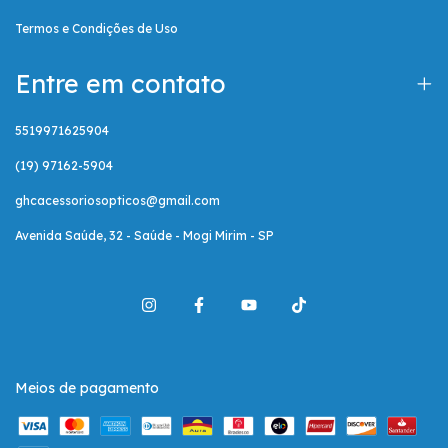
Termos e Condições de Uso
Entre em contato
5519971625904
(19) 97162-5904
ghcacessoriosopticos@gmail.com
Avenida Saúde, 32 - Saúde - Mogi Mirim - SP
Meios de pagamento