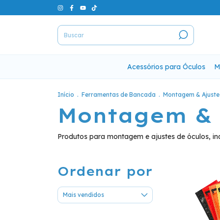
Acessórios para Óculos
M
Início
.
Ferramentas de Bancada
.
Montagem & Ajuste
Montagem & 
Produtos para montagem e ajustes de óculos, in
Ordenar por