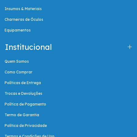
Insumos & Materiais
Charneiras de Óculos
Equipamentos
Institucional
Quem Somos
Como Comprar
Políticas de Entrega
Trocas e Devoluções
Política de Pagamento
Termo de Garantia
Política de Privacidade
Termos e Condições de Uso