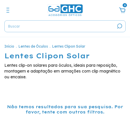
0
Início
.
Lentes de Óculos
.
Lentes Clipon Solar
Lentes Clipon Solar
Lentes clip-on solares para óculos, ideais para reposição,
montagem e adaptação em armações com clip magnético
ou encaixe.
Não temos resultados para sua pesquisa. Por
favor, tente com outros filtros.