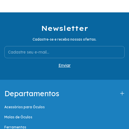
Newsletter
Cadastre-se e receba nossas ofertas.
Departamentos
Acessórios para Óculos
Molas de Óculos
Ferramentas