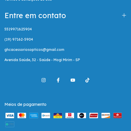
Entre em contato
5519971625904
(19) 97162-5904
ghcacessoriosopticos@gmail.com
Avenida Saúde, 32 - Saúde - Mogi Mirim - SP
Meios de pagamento