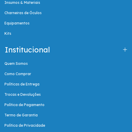
Insumos & Materiais
Charneiras de Óculos
Equipamentos
Kits
Institucional
Quem Somos
Como Comprar
Políticas de Entrega
Trocas e Devoluções
Política de Pagamento
Termo de Garantia
Política de Privacidade