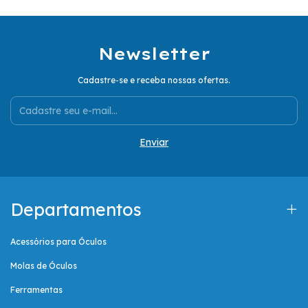
Newsletter
Cadastre-se e receba nossas ofertas.
Departamentos
Acessórios para Óculos
Molas de Óculos
Ferramentas