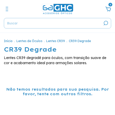
0
Início
.
Lentes de Óculos
.
Lentes CR39
.
CR39 Degrade
CR39 Degrade
Lentes CR39 degradê para óculos, com transição suave de
cor e acabamento ideal para armações solares.
Não temos resultados para sua pesquisa. Por
favor, tente com outros filtros.