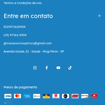
Termos e Condições de Uso
Entre em contato
5519971625904
(19) 97162-5904
ghcacessoriosopticos@gmail.com
Avenida Saúde, 32 - Saúde - Mogi Mirim - SP
Meios de pagamento