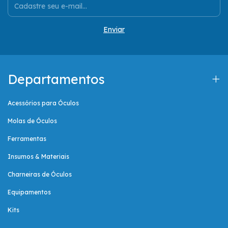
Departamentos
Acessórios para Óculos
Molas de Óculos
Ferramentas
Insumos & Materiais
Charneiras de Óculos
Equipamentos
Kits