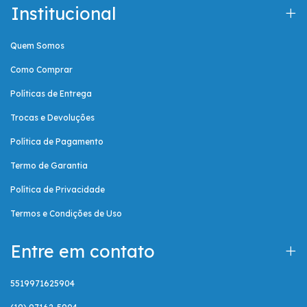
Institucional
Quem Somos
Como Comprar
Políticas de Entrega
Trocas e Devoluções
Política de Pagamento
Termo de Garantia
Política de Privacidade
Termos e Condições de Uso
Entre em contato
5519971625904