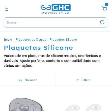
0
Início
.
Plaquetas de Óculos
.
Plaquetas Silicone
Plaquetas Silicone
Variedade em plaquetas de silicone macias, anatômicas e
duráveis. Ajuste perfeito, conforto e compatibilidade com
várias armações.
Ordenar
Filtrar