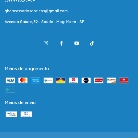
(19) 97162-5904
ghcacessoriosopticos@gmail.com
Avenida Saúde, 32 - Saúde - Mogi Mirim - SP
Meios de pagamento
Meios de envio