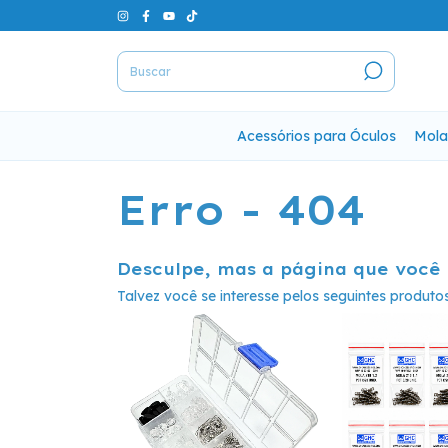
Acessórios para Óculos
Mola
Erro - 404
Desculpe, mas a página que você 
Talvez você se interesse pelos seguintes produtos